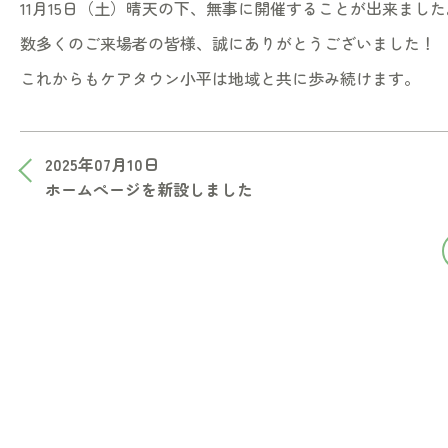
11月15日（土）晴天の下、無事に開催することが出来ました
数多くのご来場者の皆様、誠にありがとうございました！
これからもケアタウン小平は地域と共に歩み続けます。
2025年07月10日
ホームぺージを新設しました