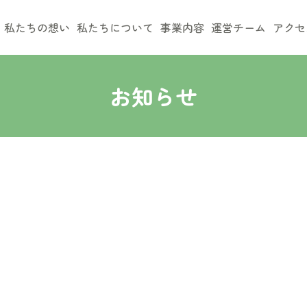
私たちの想い
私たちについて
事業内容
運営チーム
アクセ
お知らせ