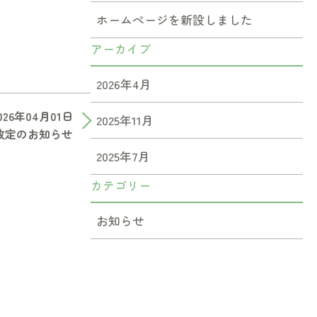
ホームぺージを新設しました
アーカイブ
2026年4月
026年04月01日
2025年11月
改定のお知らせ
2025年7月
カテゴリー
お知らせ