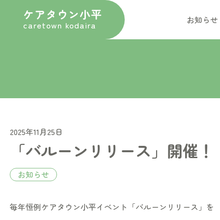
ケアタウン小平
お知らせ
caretown kodaira
2025年11月25日
「バルーンリリース」開催！
お知らせ
毎年恒例ケアタウン小平イベント「バルーンリリース」を