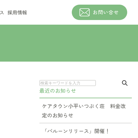
お問い合せ
ス
採用情報
最近のお知らせ
ケアタウン小平いつぷく荘 料金改
定のお知らせ
「バルーンリリース」開催！