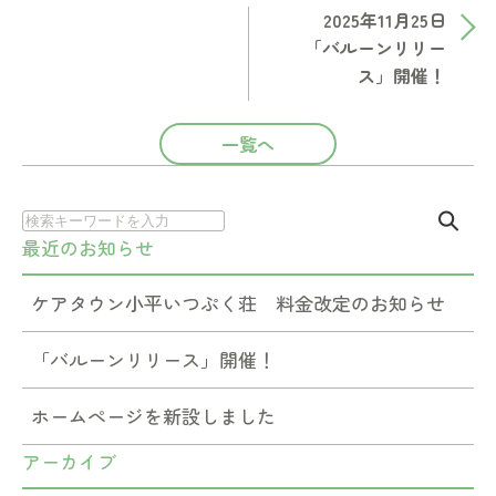
2025年11月25日
「バルーンリリー
ス」開催！
一覧へ
最近のお知らせ
ケアタウン小平いつぷく荘 料金改定のお知らせ
「バルーンリリース」開催！
ホームぺージを新設しました
アーカイブ