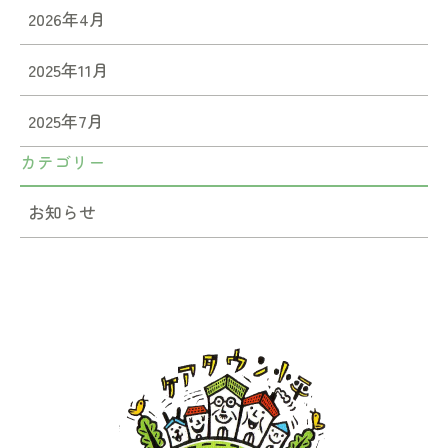
2026年4月
2025年11月
2025年7月
カテゴリー
お知らせ